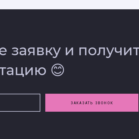
е заявку и получи
тацию 😊
ЗАКАЗАТЬ ЗВОНОК