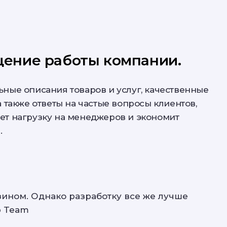
ение работы компании.
ьные описания товаров и услуг, качественные
а также ответы на частые вопросы клиентов,
ет нагрузку на менеджеров и экономит
.
зином. Однако разработку все же лучше
b Team