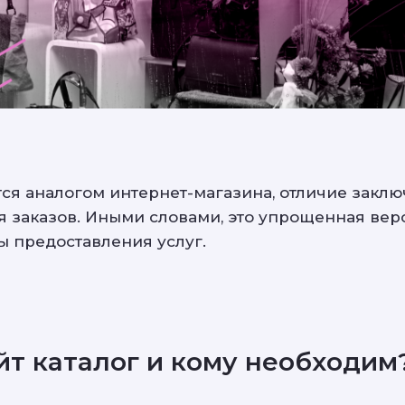
ся аналогом интернет-магазина, отличие заключ
 заказов. Иными словами, это упрощенная вер
ы предоставления услуг.
айт каталог и кому необходим