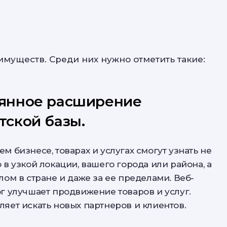
имуществ. Среди них нужно отметить такие:
янное расширение
тской базы.
м бизнесе, товарах и услугах смогут узнать не
 в узкой локации, вашего города или района, а
лом в стране и даже за ее пределами. Веб-
ог улучшает продвижение товаров и услуг.
ляет искать новых партнеров и клиентов.