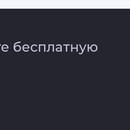
те бесплатную