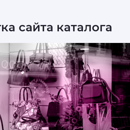
ка сайта каталога