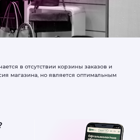
ается в отсутствии корзины заказов и
сия магазина, но является оптимальным
?