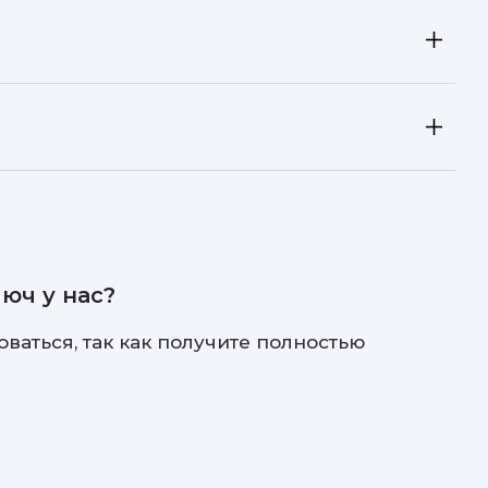
люч у нас?
ваться, так как получите полностью