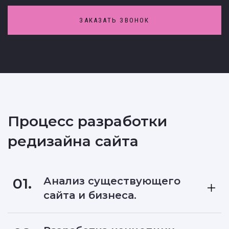
ЗАКАЗАТЬ ЗВОНОК
Процесс разработки
редизайна сайта
01.
Анализ существующего
сайта и бизнеса.