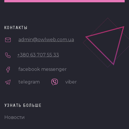
КОНТАКТЫ
admin@owlweb.com.ua
+380 63 707 55 33
facebook messenger
telegram
viber
УЗНАТЬ БОЛЬШЕ
Новости