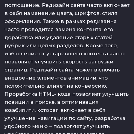
поглощение. Редизайн сайта часто включает
в себя изменение цвета, шрифтов, стиля
оформления. Также в рамках редизайна
часто проводится замена контента, его
доработка или удаление старых статей,
рубрик или целых разделов. Кроме того,
избавление от устаревшего контента часто
позволяет улучшить скорость загрузки
страниц. Редизайн сайта может включать
внедрение элементов анимации, что
положительно влияет на конверсию.
Проработка HTML- кода позволяет улучшить
позиции в поиске, а оптимизация
юзабилити, которая включает в себя
улучшение навигации по сайту, разработка
удобного меню – позволяет улучшить