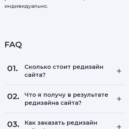
индивидуально.
FAQ
01.
Сколько стоит редизайн
сайта?
02.
Что я получу в результате
редизайна сайта?
03.
Как заказать редизайн