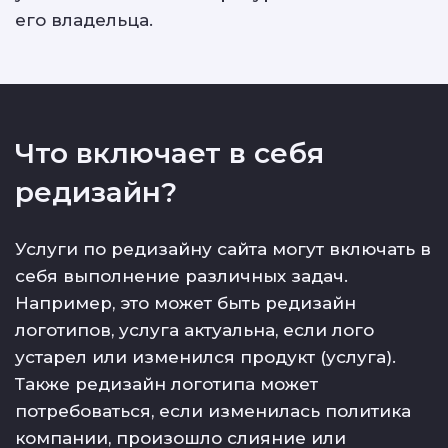
его владельца.
Что включает в себя
редизайн?
Услуги по редизайну сайта могут включать в
себя выполнение различных задач.
Например, это может быть редизайн
логотипов, услуга актуальна, если лого
устарел или изменился продукт (услуга).
Также редизайн логотипа может
потребоваться, если изменилась политика
компании, произошло слияние или