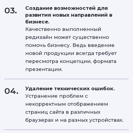
Создание возможностей для
03.
развития новых направлений в
бизнесе.
Качественно выполненный
редизайн может существенно
помочь бизнесу. Ведь введение
новой продукции всегда требует
пересмотра концепции, формата
презентации.
Удаление технических ошибок.
04.
Устранение проблем с
некорректным отображением
страниц сайта в различных
браузерах и на разных устройствах.