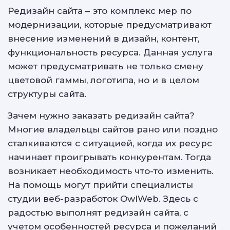
Редизайн сайта – это комплекс мер по
ПРО НАС
модернизации, которые предусматривают
внесение изменений в дизайн, контент,
функциональность ресурса. Данная услуга
КОНТАКТЫ
может предусматривать не только смену
цветовой гаммы, логотипа, но и в целом
структуры сайта.
Зачем нужно заказать редизайн сайта?
Многие владельцы сайтов рано или поздно
сталкиваются с ситуацией, когда их ресурс
начинает проигрывать конкурентам. Тогда
возникает необходимость что-то изменить.
На помощь могут прийти специалисты
студии веб-разработок OwlWeb. Здесь с
радостью выполнят редизайн сайта, с
учетом особенностей ресурса и пожеланий