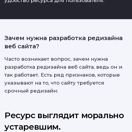
удобство ресурса для пользователя.
Зачем нужна разработка редизайна
веб сайта?
Часто возникает вопрос, зачем нужна
разработка редизайна веб сайта, ведь он и
так работает. Есть ряд признаков, которые
указывают на то, что сайту требуется
срочный редизайн:
Ресурс выглядит морально
устаревшим.