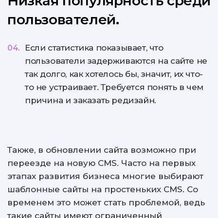
Низкая популярность среди
пользователей.
Если статистика показывает, что
пользователи задерживаются на сайте не
так долго, как хотелось бы, значит, их что-
то не устраивает. Требуется понять в чем
причина и заказать редизайн.
Также, в обновлении сайта возможно при
переезде на новую CMS. Часто на первых
этапах развития бизнеса многие выбирают
шаблонные сайты на простеньких CMS. Со
временем это может стать проблемой, ведь
такие сайты имеют ограниченный