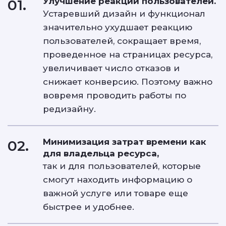
Улучшение реакции пользователей.
01.
Устаревший дизайн и функционал
значительно ухудшает реакцию
пользователей, сокращает время,
проведенное на страницах ресурса,
увеличивает число отказов и
снижает конверсию. Поэтому важно
вовремя проводить работы по
редизайну.
Минимизация затрат времени как
02.
для владельца ресурса,
так и для пользователей, которые
смогут находить информацию о
важной услуге или товаре еще
быстрее и удобнее.