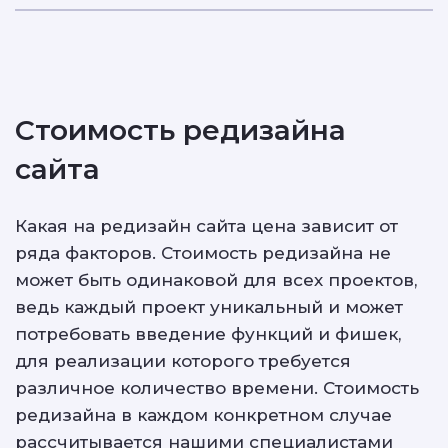
Стоимость редизайна
сайта
Какая на редизайн сайта цена зависит от
ряда факторов. Стоимость редизайна не
может быть одинаковой для всех проектов,
ведь каждый проект уникальный и может
потребовать введение функций и фишек,
для реализации которого требуется
различное количество времени. Стоимость
редизайна в каждом конкретном случае
рассчитывается нашими специалистами