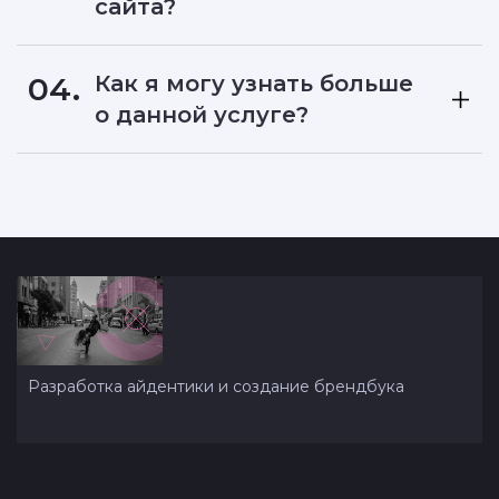
сайта?
04.
Как я могу узнать больше
о данной услуге?
Разработка айдентики и создание брендбука