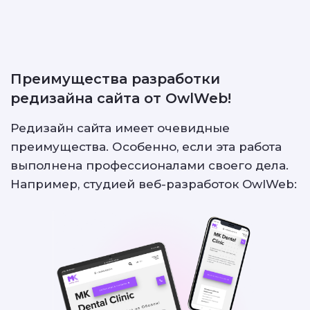
Преимущества разработки
редизайна сайта от OwlWeb!
Редизайн сайта имеет очевидные
преимущества. Особенно, если эта работа
выполнена профессионалами своего дела.
Например, студией веб-разработок OwlWeb: