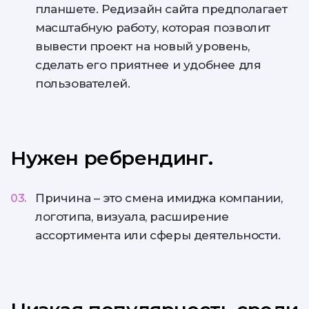
планшете. Редизайн сайта предполагает
масштабную работу, которая позволит
вывести проект на новый уровень,
сделать его приятнее и удобнее для
пользователей.
Нужен ребрендинг.
Причина – это смена имиджа компании,
логотипа, визуала, расширение
ассортимента или сферы деятельности.