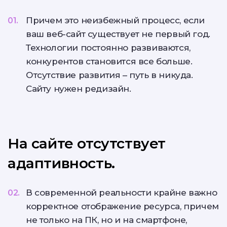
Причем это неизбежный процесс, если
ваш веб-сайт существует не первый год.
Технологии постоянно развиваются,
конкурентов становится все больше.
Отсутствие развития – путь в никуда.
Сайту нужен редизайн.
На сайте отсутствует
адаптивность.
В современной реальности крайне важно
корректное отображение ресурса, причем
не только на ПК, но и на смартфоне,