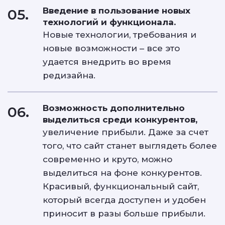
Введение в пользование новых
05.
технологий и функционала.
Новые технологии, требования и
новые возможности – все это
удается внедрить во время
редизайна.
Возможность дополнительно
06.
выделиться среди конкурентов,
увеличение прибыли. Даже за счет
того, что сайт станет выглядеть более
современно и круто, можно
выделиться на фоне конкурентов.
Красивый, функциональный сайт,
который всегда доступен и удобен
приносит в разы больше прибыли.