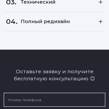
03.
Технический
04.
Полный редизайн
Оставьте заявку и получите
бесплатную консультацию 😊