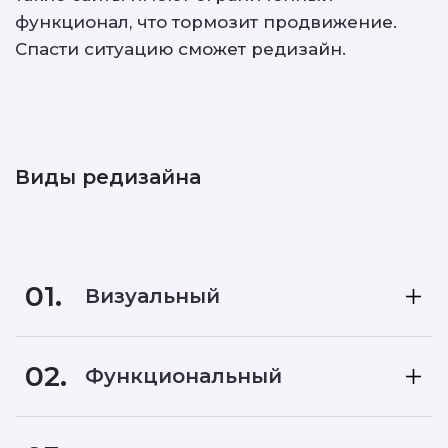
функционал, что тормозит продвижение.
Спасти ситуацию сможет редизайн.
Виды редизайна
01.
Визуальный
02.
Функциональный