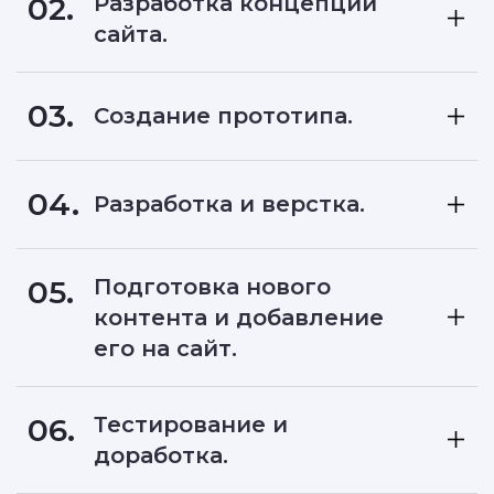
02.
Разработка концепции
сайта.
03.
Создание прототипа.
04.
Разработка и верстка.
05.
Подготовка нового
контента и добавление
его на сайт.
06.
Тестирование и
доработка.