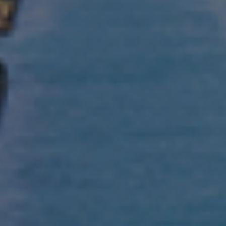
ПРО НАС
КОНТАКТИ