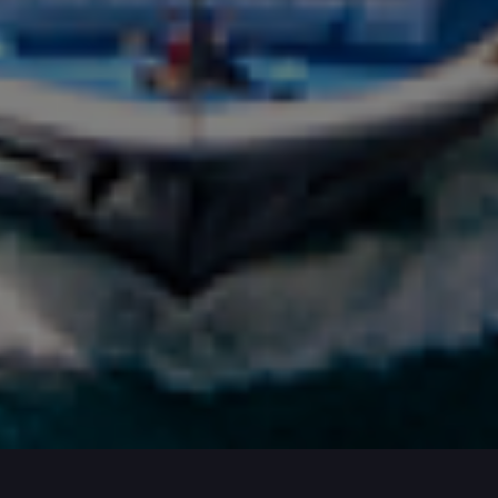
+380 63 707 55 33
Завдання: