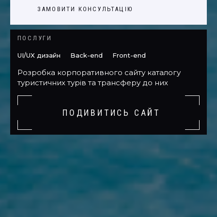
ЗАМОВИТИ КОНСУЛЬТАЦІЮ
ПОСЛУГИ
UI/UX дизайн
Back-end
Front-end
Розробка корпоративного сайту каталогу
туристичних турів та трансферу до них
ПОДИВИТИСЬ САЙТ