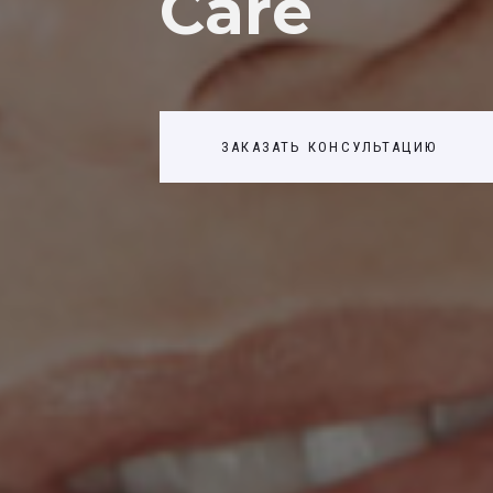
Care
БЛОГ
ПРО НАС
КОНТАКТЫ
ЗАКАЗАТЬ КОНСУЛЬТАЦИЮ